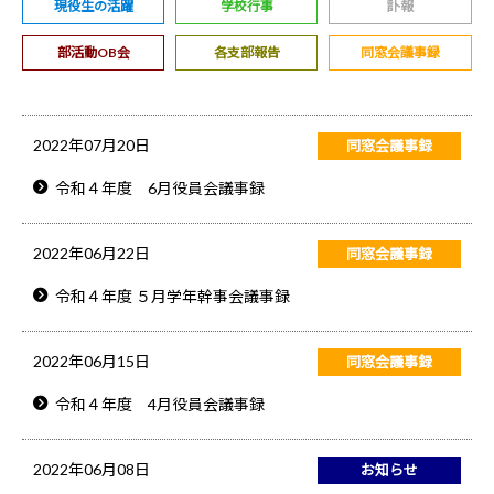
現役生の活躍
学校行事
訃報
部活動OB会
各支部報告
同窓会議事録
2022年07月20日
同窓会議事録
令和４年度 6月役員会議事録
2022年06月22日
同窓会議事録
令和４年度 ５月学年幹事会議事録
2022年06月15日
同窓会議事録
令和４年度 4月役員会議事録
2022年06月08日
お知らせ