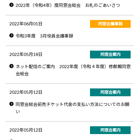
2022年（令和4年）度同窓会総会 お礼のごあいさつ
2022年06月01日
同窓会議事録
令和3年度 3月役員会議事録
2022年05月18日
同窓会案内
ネット配信のご案内 2022年度（令和４年度）修猷館同窓
会総会
2022年05月12日
同窓会案内
同窓会総会前売チケット代金の支払い方法についてのお願
い
2022年05月12日
同窓会案内