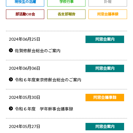
現役生の活躍
学校行事
訃報
部活動OB会
各支部報告
同窓会議事録
2024年06月25日
同窓会案内
佐賀修猷会総会のご案内
2024年06月06日
同窓会案内
令和６年度東京修猷会総会のご案内
2024年05月30日
同窓会議事録
令和６年度 学年幹事会議事録
2024年05月27日
同窓会案内