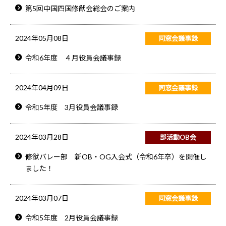
第5回中国四国修猷会総会のご案内
2024年05月08日
同窓会議事録
令和6年度 ４月役員会議事録
2024年04月09日
同窓会議事録
令和5年度 3月役員会議事録
2024年03月28日
部活動OB会
修猷バレー部 新OB・OG入会式（令和6年卒）を開催し
ました！
2024年03月07日
同窓会議事録
令和5年度 2月役員会議事録