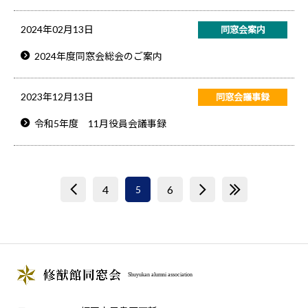
2024年02月13日
同窓会案内
2024年度同窓会総会のご案内
2023年12月13日
同窓会議事録
令和5年度 11月役員会議事録
<
4
6
>
>>
5
Shuyukan alumni association