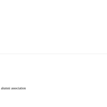
alumni association