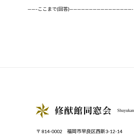
——–ここまで(回答)————————————————-
Shuyukan 
〒 814-0002 福岡市早良区西新3-12-14