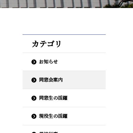
カテゴリ
お知らせ
同窓会案内
同窓生の活躍
現役生の活躍