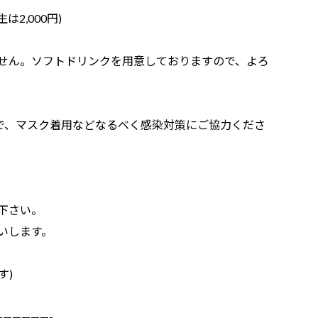
2,000円)
せん。ソフトドリンクを用意しておりますので、よろ
すので、マスク着用などなるべく感染対策にご協力くださ
下さい。
いします。
す)
———————-