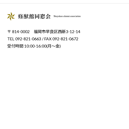
Shuyukan alumni association
〒 814-0002 福岡市早良区西新3-12-14
TEL 092-821-0663 / FAX 092-821-0672
受付時間 10:00-16:00(月〜金)