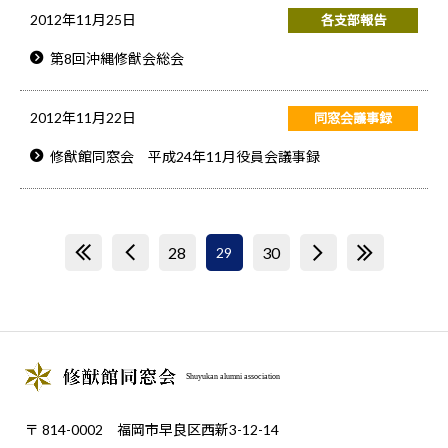
2012年11月25日
各支部報告
第8回沖縄修猷会総会
2012年11月22日
同窓会議事録
修猷館同窓会 平成24年11月役員会議事録
<<
<
28
30
>
>>
29
Shuyukan alumni association
〒 814-0002 福岡市早良区西新3-12-14