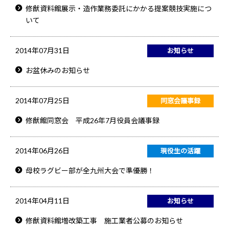
修猷資料館展示・造作業務委託にかかる提案競技実施につ
いて
2014年07月31日
お知らせ
お盆休みのお知らせ
2014年07月25日
同窓会議事録
修猷館同窓会 平成26年7月役員会議事録
2014年06月26日
現役生の活躍
母校ラグビー部が全九州大会で準優勝！
2014年04月11日
お知らせ
修猷資料館増改築工事 施工業者公募のお知らせ