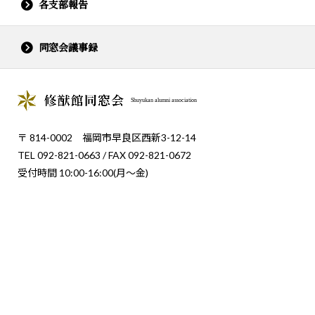
各支部報告
同窓会議事録
Shuyukan alumni association
〒 814-0002 福岡市早良区西新3-12-14
TEL 092-821-0663 / FAX 092-821-0672
受付時間 10:00-16:00(月〜金)