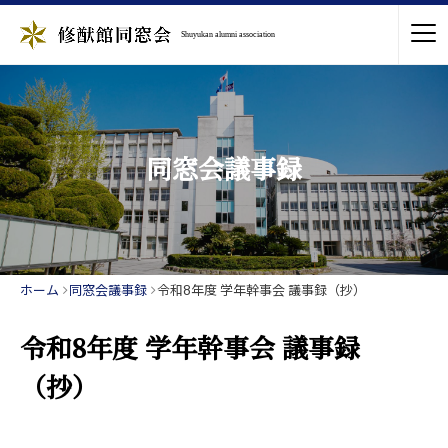
Shuyukan alumni association
同窓会議事録
ホーム
同窓会議事録
令和8年度 学年幹事会 議事録（抄）
令和8年度 学年幹事会 議事録
（抄）