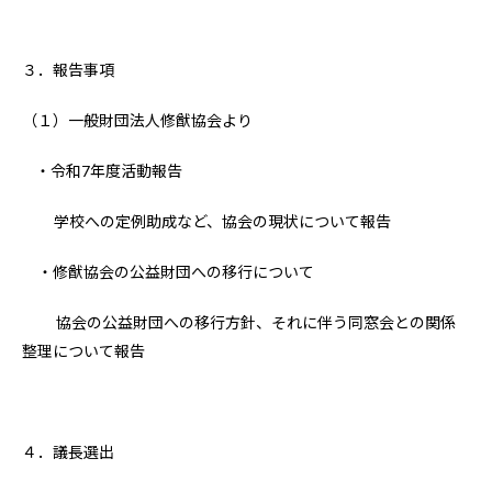
３．報告事項
（１）一般財団法人修猷協会より
・令和7年度活動報告
学校への定例助成など、協会の現状について報告
・修猷協会の公益財団への移行について
協会の公益財団への移行方針、それに伴う同窓会との関係
整理について報告
４．議長選出