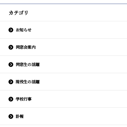
カテゴリ
お知らせ
同窓会案内
同窓生の活躍
現役生の活躍
学校行事
訃報