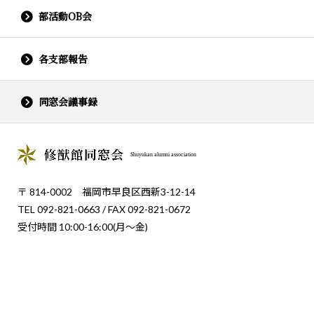
部活動OB会
各支部報告
同窓会議事録
Shuyukan alumni association
〒 814-0002 福岡市早良区西新3-12-14
TEL 092-821-0663 / FAX 092-821-0672
受付時間 10:00-16:00(月〜金)