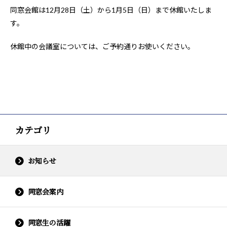
同窓会館は12月28日（土）から1月5日（日）まで休館いたしま
す。
休館中の会議室については、ご予約通りお使いください。
カテゴリ
お知らせ
同窓会案内
同窓生の活躍