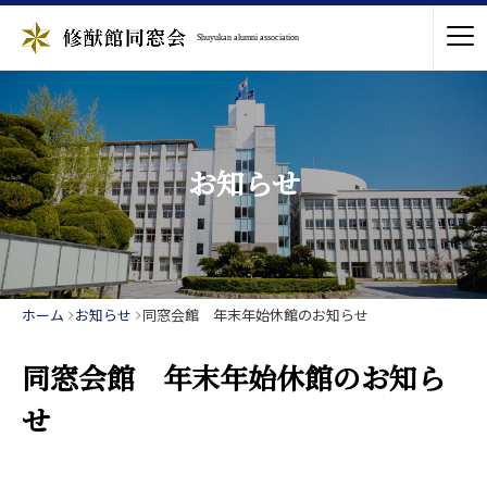
Shuyukan alumni association
お知らせ
ホーム
お知らせ
同窓会館 年末年始休館のお知らせ
同窓会館 年末年始休館のお知ら
せ